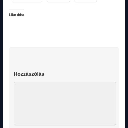
Like this:
Hozzászólás