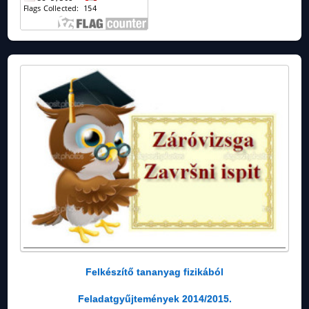
Felkészítő tananyag fizikából
Feladatgyűjtemények 2014/2015.