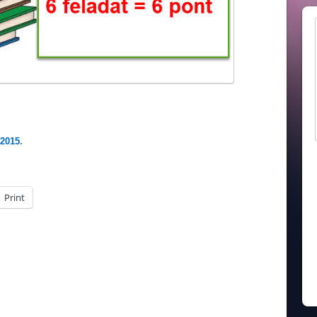
 2015
.
Print