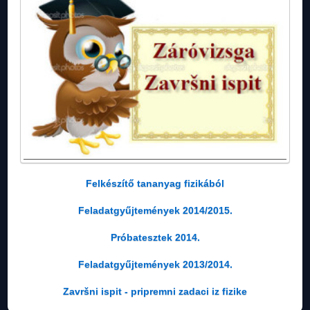
Felkészítő tananyag fizikából
Feladatgyűjtemények 2014/2015.
Próbatesztek 2014.
Feladatgyűjtemények 2013/2014.
Završni ispit - pripremni zadaci iz fizike