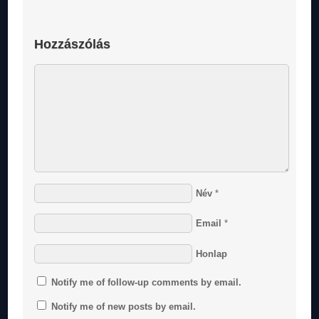
Hozzászólás
Név
*
Email
*
Honlap
Notify me of follow-up comments by email.
Notify me of new posts by email.