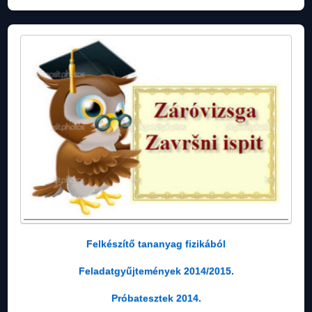
Felkészítő tananyag fizikából
Feladatgyűjtemények 2014/2015.
Próbatesztek 2014.