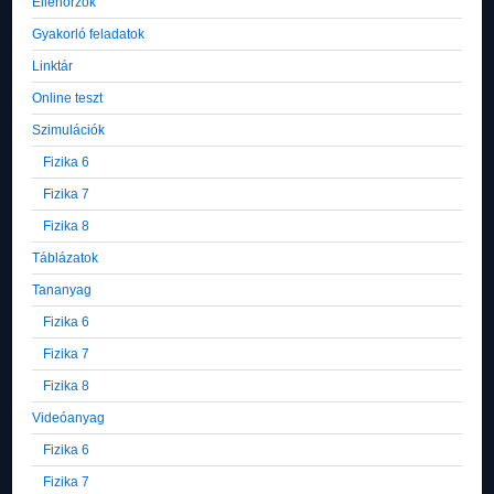
Ellenőrzők
Gyakorló feladatok
Linktár
Online teszt
Szimulációk
Fizika 6
Fizika 7
Fizika 8
Táblázatok
Tananyag
Fizika 6
Fizika 7
Fizika 8
Videóanyag
Fizika 6
Fizika 7