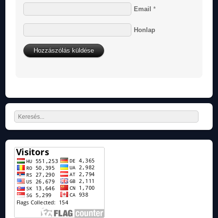
Email
*
Honlap