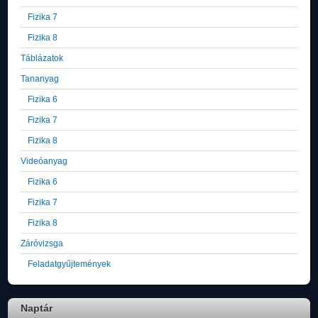
Fizika 7
Fizika 8
Táblázatok
Tananyag
Fizika 6
Fizika 7
Fizika 8
Videóanyag
Fizika 6
Fizika 7
Fizika 8
Záróvizsga
Feladatgyűjtemények
Naptár