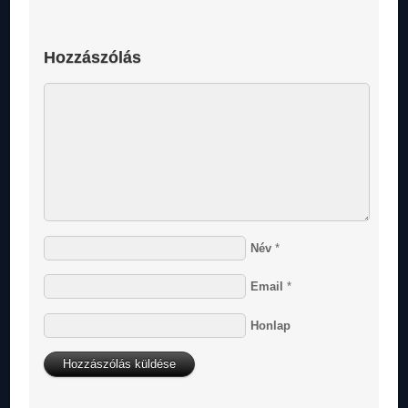
Hozzászólás
Név
*
Email
*
Honlap