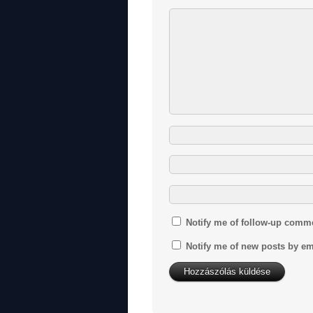
Notify me of follow-up comm
Notify me of new posts by em