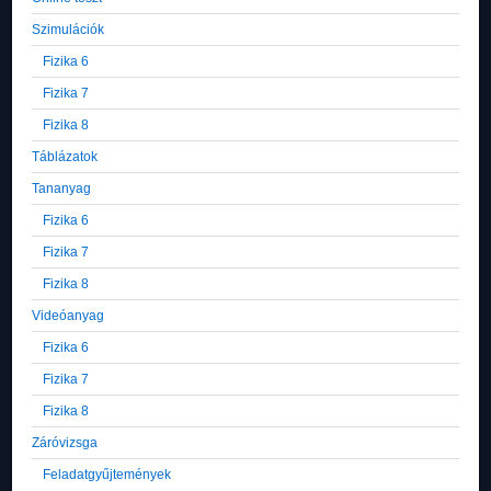
Szimulációk
Fizika 6
Fizika 7
Fizika 8
Táblázatok
Tananyag
Fizika 6
Fizika 7
Fizika 8
Videóanyag
Fizika 6
Fizika 7
Fizika 8
Záróvizsga
Feladatgyűjtemények