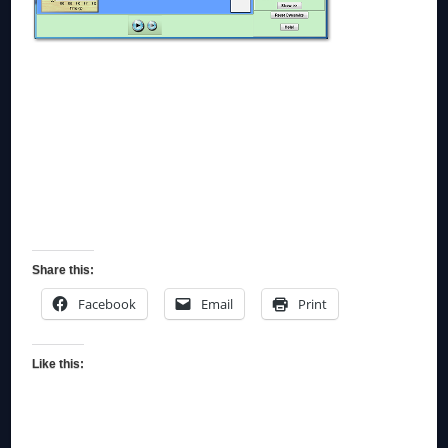
Share this:
Facebook
Email
Print
Like this: