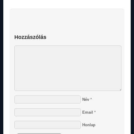
Hozzászólás
Név
*
Email
*
Honlap