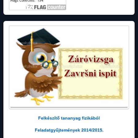
Felkészítő tananyag fizikából
Feladatgyűjtemények 2014/2015.