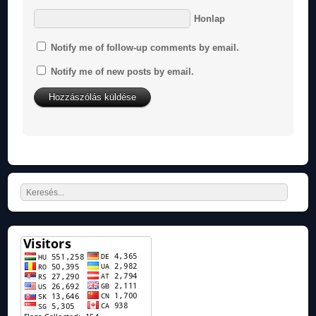
Honlap
Notify me of follow-up comments by email.
Notify me of new posts by email.