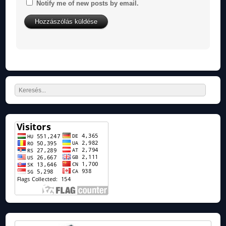
Notify me of new posts by email.