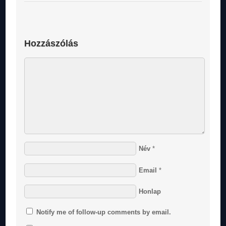
Hozzászólás
Név
*
Email
*
Honlap
Notify me of follow-up comments by email.