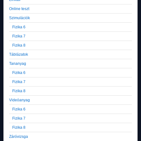
Online teszt
Szimulációk
Fizika 6
Fizika 7
Fizika 8
Táblázatok
Tananyag
Fizika 6
Fizika 7
Fizika 8
Videóanyag
Fizika 6
Fizika 7
Fizika 8
Záróvizsga