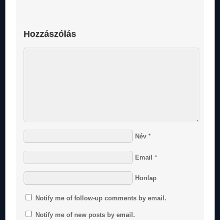
Hozzászólás
Név
*
Email
*
Honlap
Notify me of follow-up comments by email.
Notify me of new posts by email.