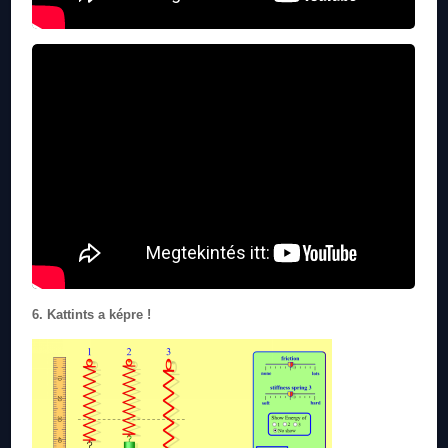
6. Kattints a képre !