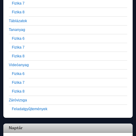
Fizika 7
Fizika 8
Táblázatok
Tananyag
Fizika 6
Fizika 7
Fizika 8
Videóanyag
Fizika 6
Fizika 7
Fizika 8
Záróvizsga
Feladatgyűjtemények
Naptár