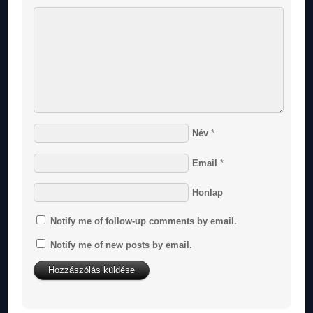
Név
*
Email
*
Honlap
Notify me of follow-up comments by email.
Notify me of new posts by email.