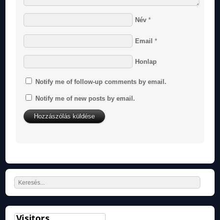
Név
*
Email
*
Honlap
Notify me of follow-up comments by email.
Notify me of new posts by email.