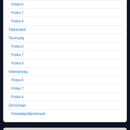
Fizika 6
Fizika 7
Fizika 8
Táblázatok
Tananyag
Fizika 6
Fizika 7
Fizika 8
Videóanyag
Fizika 6
Fizika 7
Fizika 8
Záróvizsga
Feladatgyűjtemények