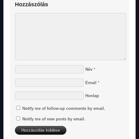
Hozzászólás
Név
*
Email
*
Honlap
Notify me of follow-up comments by email.
Notify me of new posts by email.