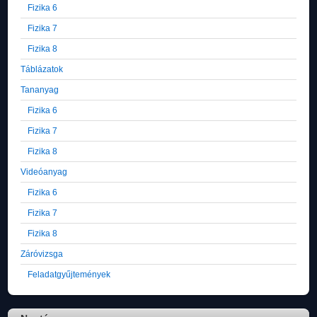
Fizika 6
Fizika 7
Fizika 8
Táblázatok
Tananyag
Fizika 6
Fizika 7
Fizika 8
Videóanyag
Fizika 6
Fizika 7
Fizika 8
Záróvizsga
Feladatgyűjtemények