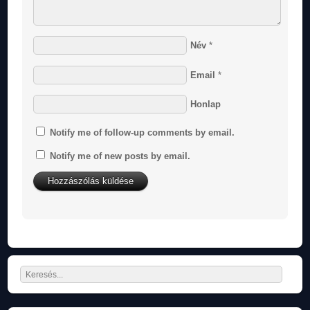
Név
*
Email
*
Honlap
Notify me of follow-up comments by email.
Notify me of new posts by email.