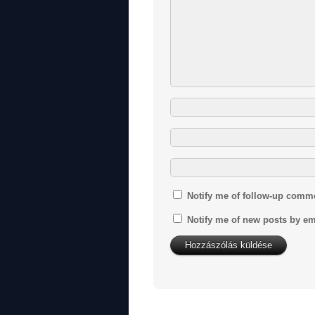
Notify me of follow-up comm
Notify me of new posts by em