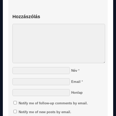
Hozzászólás
Név
*
Email
*
Honlap
Notify me of follow-up comments by email.
Notify me of new posts by email.