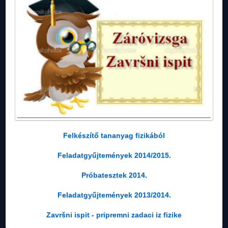
Felkészítő tananyag fizikából
Feladatgyűjtemények 2014/2015.
Próbatesztek 2014.
Feladatgyűjtemények 2013/2014.
Završni ispit - pripremni zadaci iz fizike