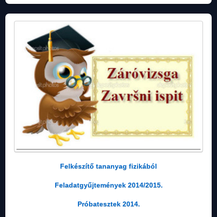
Felkészítő tananyag fizikából
Feladatgyűjtemények 2014/2015.
Próbatesztek 2014.