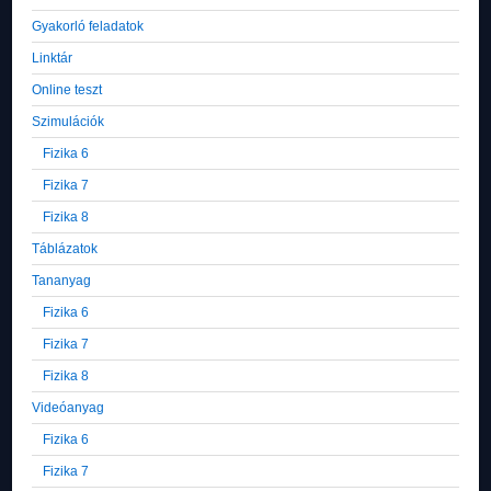
Gyakorló feladatok
Linktár
Online teszt
Szimulációk
Fizika 6
Fizika 7
Fizika 8
Táblázatok
Tananyag
Fizika 6
Fizika 7
Fizika 8
Videóanyag
Fizika 6
Fizika 7