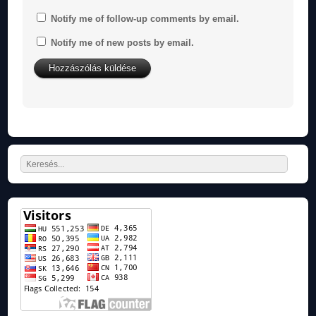
Notify me of follow-up comments by email.
Notify me of new posts by email.