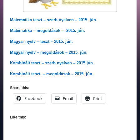
Matematika teszt – szerb nyelven – 2015. jún.
Matematika – megoldások – 2015. jún.
Magyar nyelv – teszt – 2015. jún.
Magyar nyelv – megoldások – 2015. jún.
Kombinált teszt – szerb nyelven – 2015.jún.
Kombinált teszt – megoldások – 2015. jún.
Share this:
Facebook
Email
Print
Like this: