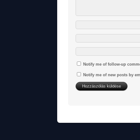
Notify me of follow-up comm
Notify me of new posts by em