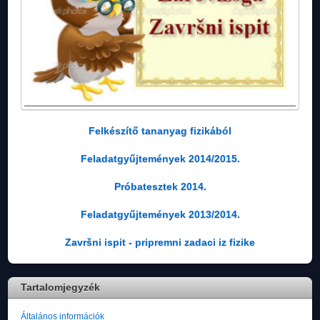
Felkészítő tananyag fizikából
Feladatgyűjtemények 2014/2015.
Próbatesztek 2014.
Feladatgyűjtemények 2013/2014.
Završni ispit - pripremni zadaci iz fizike
Tartalomjegyzék
Általános információk