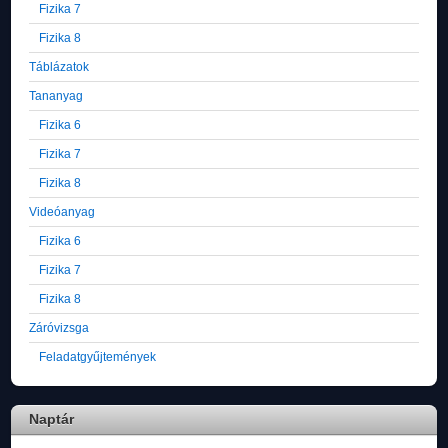
Fizika 7
Fizika 8
Táblázatok
Tananyag
Fizika 6
Fizika 7
Fizika 8
Videóanyag
Fizika 6
Fizika 7
Fizika 8
Záróvizsga
Feladatgyűjtemények
Naptár