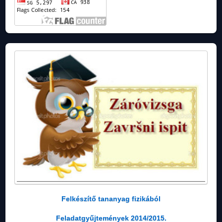
Felkészítő tananyag fizikából
Feladatgyűjtemények 2014/2015.