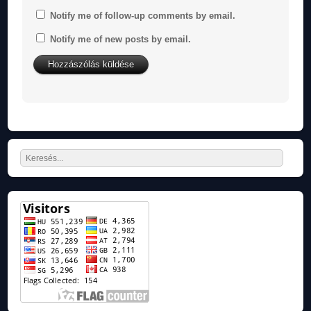
Notify me of follow-up comments by email.
Notify me of new posts by email.