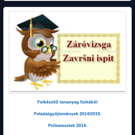
Felkészítő tananyag fizikából
Feladatgyűjtemények 2014/2015.
Próbatesztek 2014.