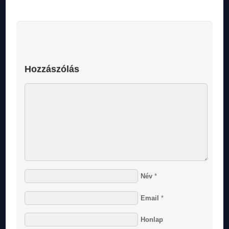
Hozzászólás
Név
*
Email
*
Honlap