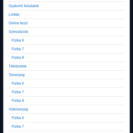
Gyakorló feladatok
Linktár
Online teszt
Szimulációk
Fizika 6
Fizika 7
Fizika 8
Táblázatok
Tananyag
Fizika 6
Fizika 7
Fizika 8
Videóanyag
Fizika 6
Fizika 7