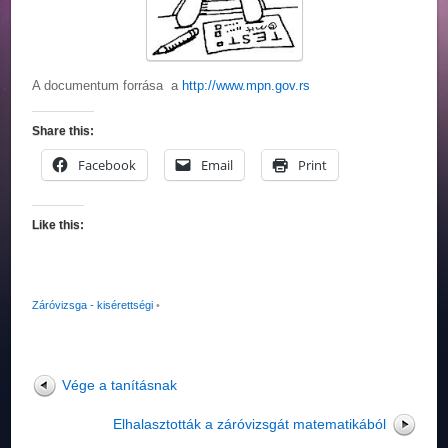
A documentum forrása a
http://www.mpn.gov.rs
Share this:
Facebook
Email
Print
Like this:
Záróvizsga - kisérettségi
•
Vége a tanításnak
Elhalasztották a záróvizsgát matematikából