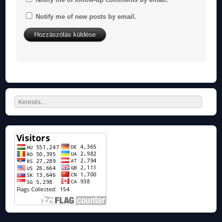
Notify me of new posts by email.