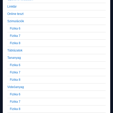
Linktár
Online teszt
Szimulációk
Fizika 6
Fizika 7
Fizika 8
Táblázatok
Tananyag
Fizika 6
Fizika 7
Fizika 8
Videóanyag
Fizika 6
Fizika 7
Fizika 8