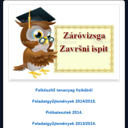
Felkészítő tananyag fizikából
Feladatgyűjtemények 2014/2015.
Próbatesztek 2014.
Feladatgyűjtemények 2013/2014.