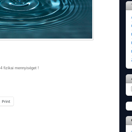
4 fizikai mennyiséget !
Print