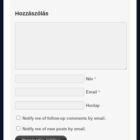
Hozzászólás
Név
*
Email
*
Honlap
Notify me of follow-up comments by email.
Notify me of new posts by email.