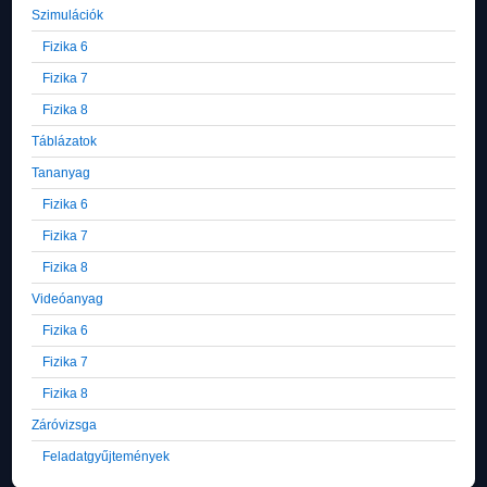
Szimulációk
Fizika 6
Fizika 7
Fizika 8
Táblázatok
Tananyag
Fizika 6
Fizika 7
Fizika 8
Videóanyag
Fizika 6
Fizika 7
Fizika 8
Záróvizsga
Feladatgyűjtemények