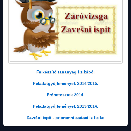
Felkészítő tananyag fizikából
Feladatgyűjtemények 2014/2015.
Próbatesztek 2014.
Feladatgyűjtemények 2013/2014.
Završni ispit - pripremni zadaci iz fizike