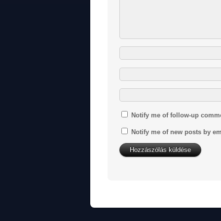
Notify me of follow-up comm
Notify me of new posts by em