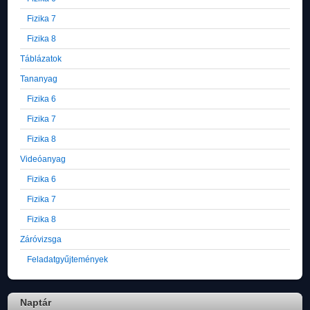
Fizika 7
Fizika 8
Táblázatok
Tananyag
Fizika 6
Fizika 7
Fizika 8
Videóanyag
Fizika 6
Fizika 7
Fizika 8
Záróvizsga
Feladatgyűjtemények
Naptár