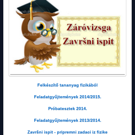
Felkészítő tananyag fizikából
Feladatgyűjtemények 2014/2015.
Próbatesztek 2014.
Feladatgyűjtemények 2013/2014.
Završni ispit - pripremni zadaci iz fizike