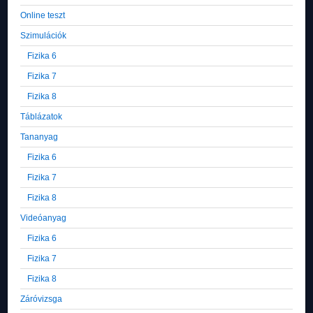
Online teszt
Szimulációk
Fizika 6
Fizika 7
Fizika 8
Táblázatok
Tananyag
Fizika 6
Fizika 7
Fizika 8
Videóanyag
Fizika 6
Fizika 7
Fizika 8
Záróvizsga