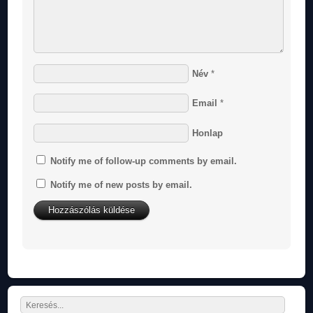
Név
*
Email
*
Honlap
Notify me of follow-up comments by email.
Notify me of new posts by email.