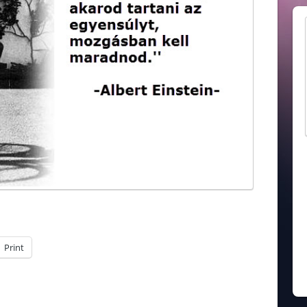
Print